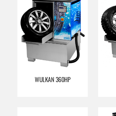
WULKAN 360HP