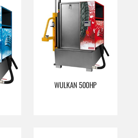
WULKAN 500HP