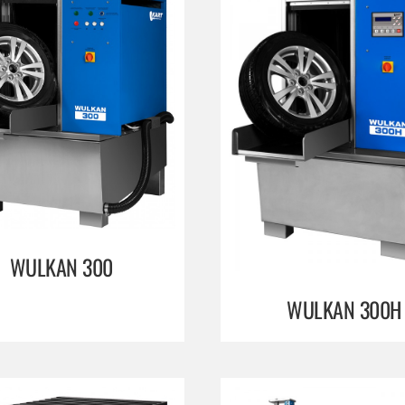
WULKAN 300
WULKAN 300H