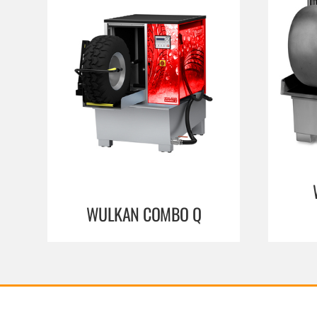
WULKAN COMBO Q