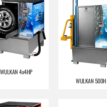
WULKAN 4x4HP
WULKAN 500H