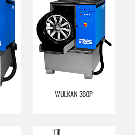
WULKAN 360P