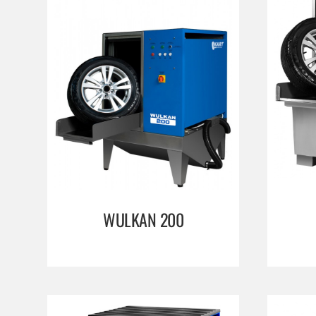
WULKAN 200