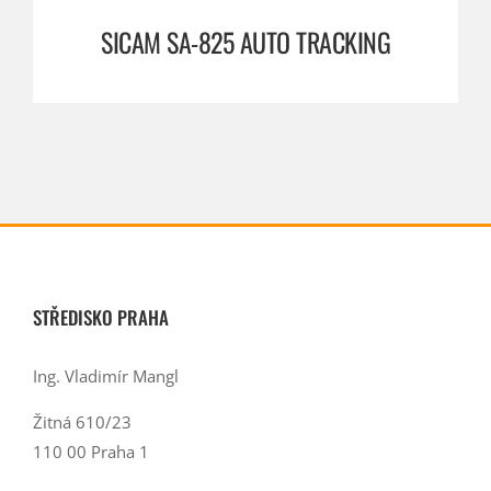
SICAM SA-825 AUTO TRACKING
STŘEDISKO PRAHA
Ing. Vladimír Mangl
Žitná 610/23
110 00 Praha 1