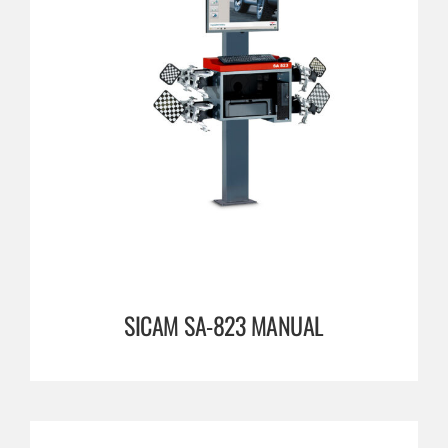
SICAM SA-823 MANUAL